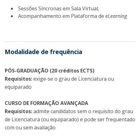
Sessões Síncronas em Sala Virtual;
Acompanhamento em Plataforma de
eLearning
Modalidade de frequência
PÓS-GRADUAÇÃO (20 créditos ECTS)
Requisitos:
exige-se o grau de Licenciatura ou
equiparado
CURSO DE FORMAÇÃO AVANÇADA
Requisitos:
admite candidatos sem o requisito do grau
de Licenciatura (ou equiparado) e pode ser frequentado
com ou sem avaliação