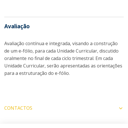
Avaliação
Avaliação contínua e integrada, visando a construção
de um e-fólio, para cada Unidade Curricular, discutido
oralmente no final de cada ciclo trimestral. Em cada
Unidade Curricular, serão apresentadas as orientações
para a estruturação do e-fólio.
CONTACTOS