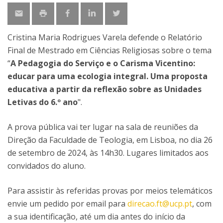
Cristina Maria Rodrigues Varela defende o Relatório
Final de Mestrado em Ciências Religiosas sobre o tema
“
A Pedagogia do Serviço e o Carisma Vicentino:
educar para uma ecologia integral. Uma proposta
educativa a partir da reflexão sobre as Unidades
Letivas do 6.º ano
".
A prova pública vai ter lugar na sala de reuniões da
Direção da Faculdade de Teologia, em Lisboa, no dia 26
de setembro de 2024, às 14h30. Lugares limitados aos
convidados do aluno.
Para assistir às referidas provas por meios telemáticos
envie um pedido por email para
direcao.ft@ucp.pt
, com
a sua identificação, até um dia antes do início da