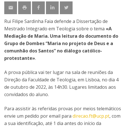
Rui Filipe Sardinha Faia defende a Dissertação de
Mestrado Integrado em Teologia sobre o tema
«A
Mediação de Maria. Uma leitura do documento do
Grupo de Dombes “Maria no projeto de Deus e a
comunhão dos Santos” no diálogo católico-
protestante»
.
A prova pública vai ter lugar na sala de reuniões da
Direção da Faculdade de Teologia, em Lisboa, no dia 4
de outubro de 2022, às 14h30. Lugares limitados aos
convidados do aluno.
Para assistir às referidas provas por meios telemáticos
envie um pedido por email para
direcao.ft@ucp.pt
, com
a sua identificação, até 1 dia antes do início da