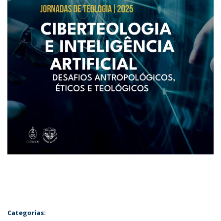
Categorias: