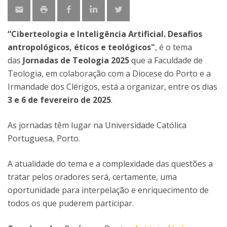
“
Ciberteologia e Inteligência Artificial. Desafios
antropológicos, éticos e teológicos"
, é o tema
das
Jornadas de Teologia 2025
que a Faculdade de
Teologia, em colaboração com a Diocese do Porto e a
Irmandade dos Clérigos, está a organizar, entre os dias
3 e 6 de fevereiro de 2025
.
As jornadas têm lugar na Universidade Católica
Portuguesa, Porto.
A atualidade do tema e a complexidade das questões a
tratar pelos oradores será, certamente, uma
oportunidade para interpelação e enriquecimento de
todos os que puderem participar.