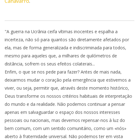
Canavarro
.
"A guerra na Ucrânia ceifa vítimas inocentes e espalha a
incerteza, não só para quantos são diretamente afetados por
ela, mas de forma generalizada e indiscriminada para todos,
mesmo para aqueles que, a milhares de quilómetros de
distância, sofrem os seus efeitos colaterais...
Enfim, o que se nos pede para fazer? Antes de mais nada,
deixarmos mudar o coração pela emergência que estivemos a
viver, ou seja, permitir que, através deste momento histórico,
Deus transforme os nossos critérios habituais de interpretação
do mundo e da realidade. Não podemos continuar a pensar
apenas em salvaguardar o espaço dos nossos interesses
pessoais ou nacionais, mas devemos repensar-nos à luz do
bem comum, com um sentido comunitário, como um «nós»
aberto à fraternidade universal. Não podemos ter em vista