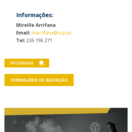
Informações:
Mireille Arrifana
Email:
marrifana@ucp.pt
Tel:
226 196 271
PROGRAMA
FORMULÁRIO DE INSCRIÇÃO