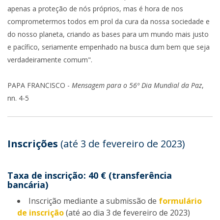
apenas a proteção de nós próprios, mas é hora de nos
comprometermos todos em prol da cura da nossa sociedade e
do nosso planeta, criando as bases para um mundo mais justo
e pacífico, seriamente empenhado na busca dum bem que seja
verdadeiramente comum".
PAPA FRANCISCO -
Mensagem para o 56º Dia Mundial da Paz
,
nn. 4-5
Inscrições
(até 3 de fevereiro de 2023)
Taxa de inscrição: 40 € (transferência
bancária)
Inscrição
mediante a submissão de
formulário
de inscrição
(até ao dia 3 de fevereiro de 2023)