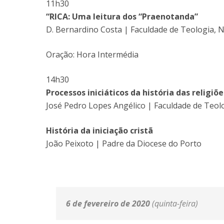
11h30
“RICA: Uma leitura dos “Praenotanda”
D. Bernardino Costa | Faculdade de Teologia, 
Oração: Hora Intermédia
14h30
Processos iniciáticos da história das religiõe
José Pedro Lopes Angélico | Faculdade de Teol
História da iniciação cristã
João Peixoto | Padre da Diocese do Porto
6 de fevereiro de 2020
(quinta-feira)