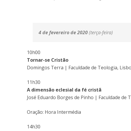
4 de fevereiro de 2020
(terça-feira)
10h00
Tornar-se Cristão
Domingos Terra | Faculdade de Teologia, Lisb
11h30
A dimensão eclesial da fé cristã
José Eduardo Borges de Pinho | Faculdade de T
Oração: Hora Intermédia
14h30