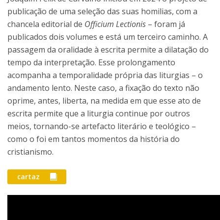
publicação de uma seleção das suas homilias, com a
chancela editorial de
Officium Lectionis
– foram já
publicados dois volumes e está um terceiro caminho. A
passagem da oralidade à escrita permite a dilatação do
tempo da interpretação. Esse prolongamento
acompanha a temporalidade própria das liturgias – o
andamento lento. Neste caso, a fixação do texto não
oprime, antes, liberta, na medida em que esse ato de
escrita permite que a liturgia continue por outros
meios, tornando-se artefacto literário e teológico –
como o foi em tantos momentos da história do
cristianismo.
cartaz