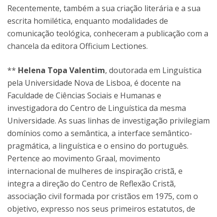
Recentemente, também a sua criação literária e a sua
escrita homilética, enquanto modalidades de
comunicação teológica, conheceram a publicação com a
chancela da editora Officium Lectiones.
**
Helena Topa Valentim
, doutorada em Linguística
pela Universidade Nova de Lisboa, é docente na
Faculdade de Ciências Sociais e Humanas e
investigadora do Centro de Linguística da mesma
Universidade. As suas linhas de investigação privilegiam
domínios como a semântica, a interface semântico-
pragmática, a linguística e o ensino do português.
Pertence ao movimento Graal, movimento
internacional de mulheres de inspiração cristã, e
integra a direção do Centro de Reflexão Cristã,
associação civil formada por cristãos em 1975, com o
objetivo, expresso nos seus primeiros estatutos, de