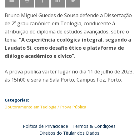
Bruno Miguel Guedes de Sousa defende a Dissertação
de 2º grau canónico em Teologia, conducente à
atribuição do diploma de estudos avançados, sobre o
tema
“A experiência ecológica integral, segundo a
Laudato Si, como desafio ético e plataforma de
diálogo académico e cívico”.
A prova pública vai ter lugar no dia 11 de julho de 2023,
às 15h00 e será na Sala Porto, Campus Foz, Porto.
Categorias:
Doutoramento em Teologia
Prova Pública
Política de Privacidade
Termos & Condições
Direitos do Titular dos Dados