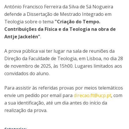
António Francisco Ferreira da Silva de Sá Nogueira
defende a Dissertação de Mestrado Integrado em
Teologia sobre o tema
"Criação do Tempo.
Contribuições da Física e da Teologia na obra de
Antje Jackelén"
.
A prova pública vai ter lugar na sala de reuniões da
Direção da Faculdade de Teologia, em Lisboa, no dia 28
de novembro de 2025, às 15h00. Lugares limitados aos
convidados do aluno.
Para assistir às referidas provas por meios telemáticos
envie um pedido por email para
direcao.ft@ucp.pt
, com
a sua identificação, até um dia antes do início da
realização da prova.