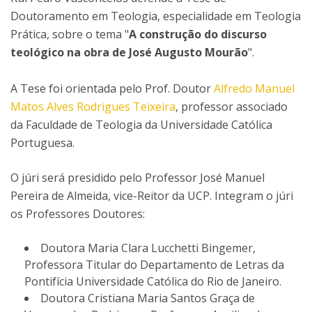
Doutoramento em Teologia, especialidade em Teologia
Prática, sobre o tema "
A construção do discurso
teológico na obra de José Augusto Mourão
".
A Tese foi orientada pelo Prof. Doutor
Alfredo Manuel
Matos Alves Rodrigues Teixeira
, professor associado
da Faculdade de Teologia da Universidade Católica
Portuguesa.
O júri será presidido pelo Professor José Manuel
Pereira de Almeida, vice-Reitor da UCP. Integram o júri
os Professores Doutores:
Doutora Maria Clara Lucchetti Bingemer,
Professora Titular do Departamento de Letras da
Pontifícia Universidade Católica do Rio de Janeiro.
Doutora Cristiana Maria Santos Graça de