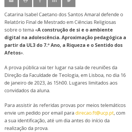
Catarina Isabel Caetano dos Santos Amaral defende o
Relatório Final de Mestrado em Ciências Religiosas
sobre o tema «
A construção de si e o ambiente
digital na adolescência. Aproximação pedagógica a
partir da UL3 do 7.º Ano, a Riqueza e o Sentido dos
Afetos
».
A prova pública vai ter lugar na sala de reuniões da
Direção da Faculdade de Teologia, em Lisboa, no dia 16
de janeiro de 2023, às 15h00. Lugares limitados aos
convidados da aluna.
Para assistir às referidas provas por meios telemáticos
envie um pedido por email para
direcao.ft@ucp.pt
, com
a sua identificação, até um dia antes do início da
realização da prova.