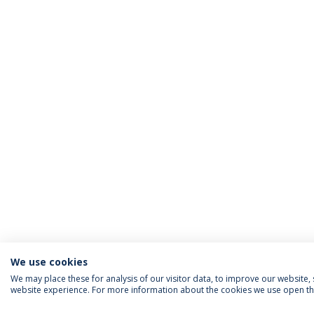
We use cookies
We may place these for analysis of our visitor data, to improve our website
website experience. For more information about the cookies we use open the