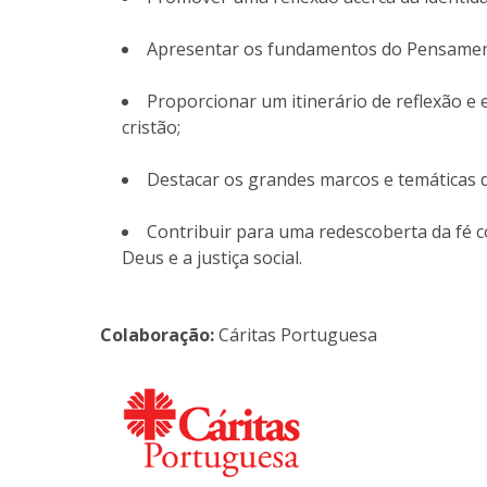
Apresentar os fundamentos do Pensament
Proporcionar um itinerário de reflexão e
cristão;
Destacar os grandes marcos e temáticas da
Contribuir para uma redescoberta da fé
Deus e a justiça social.
Colaboração:
Cáritas Portuguesa