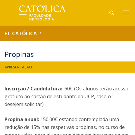
FT-CATÓLICA
Propinas
APRESENTAÇÃO
Inscrição / Candidatura:
60€ (Os alunos terão acesso
gratuito ao cartão de estudante da UCP, caso o
desejem solicitar)
Propina anual:
150.00€ estando contemplada uma
redução de 15% nas respetivas propinas, no curso de