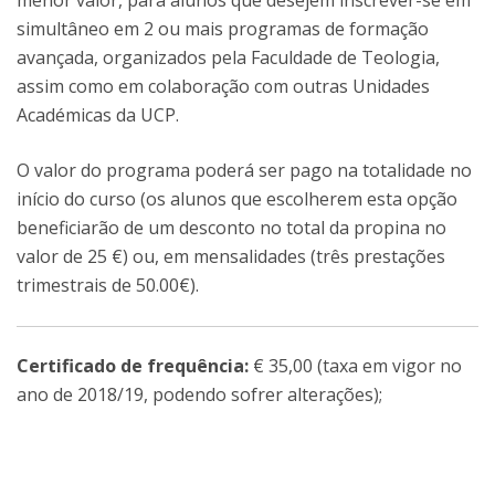
menor valor, para alunos que desejem inscrever-se em
simultâneo em 2 ou mais programas de formação
avançada, organizados pela Faculdade de Teologia,
assim como em colaboração com outras Unidades
Académicas da UCP.
O valor do programa poderá ser pago na totalidade no
início do curso (os alunos que escolherem esta opção
beneficiarão de um desconto no total da propina no
valor de 25 €) ou, em mensalidades (três prestações
trimestrais de 50.00€).
Certificado de frequência:
€ 35,00 (taxa em vigor no
ano de 2018/19, podendo sofrer alterações);